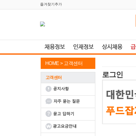
즐겨찾기추가
HOME >
고객센터
로그인
고객센터