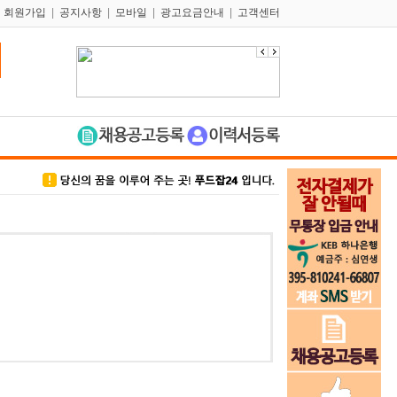
|
회원가입
|
공지사항
|
모바일
|
광고요금안내
|
고객센터