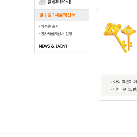
영수증 / 세금계산서
아직 회원이 
아이디/비밀번