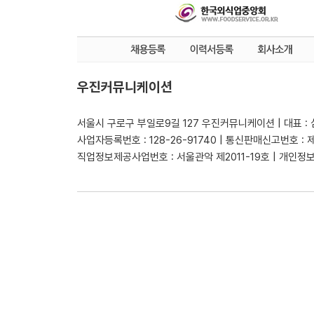
우진커뮤니케이션
서울시 구로구 부일로9길 127 우진커뮤니케이션 | 대표 :
사업자등록번호 : 128-26-91740 | 통신판매신고번호 : 
직업정보제공사업번호 : 서울관악 제2011-19호 | 개인정