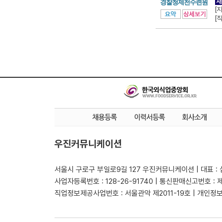
경찰청제천수련원
[
[
우진커뮤니케이션
서울시 구로구 부일로9길 127 우진커뮤니케이션 | 대표 :
사업자등록번호 : 128-26-91740 | 통신판매신고번호 : 
직업정보제공사업번호 : 서울관악 제2011-19호 | 개인정