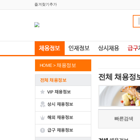
즐겨찾기추가
채용정보
HOME >
전체 채용정
전체 채용정보
빠른검색