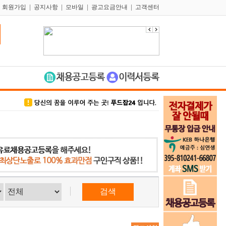
|
회원가입
|
공지사항
|
모바일
|
광고요금안내
|
고객센터