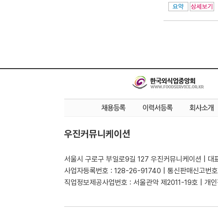
우진커뮤니케이션
서울시 구로구 부일로9길 127 우진커뮤니케이션 | 대표
사업자등록번호 : 128-26-91740 | 통신판매신고번호
직업정보제공사업번호 : 서울관악 제2011-19호 | 개