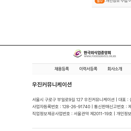
개인정보 수집 
우진커뮤니케이션
서울시 구로구 부일로9길 127 우진커뮤니케이션 | 대표 :
사업자등록번호 : 128-26-91740 | 통신판매신고번호 : 
직업정보제공사업번호 : 서울관악 제2011-19호 | 개인정