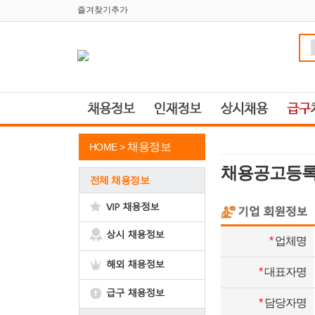
즐겨찾기추가
채용정보
HOME >
채용공고등
전체 채용정보
*
업체명
*
대표자명
*
담당자명