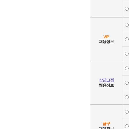
VIP
채용정보
상단고정
채용정보
급구
채용정보