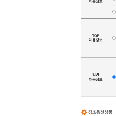
채용정보
TOP
채용정보
일반
채용정보