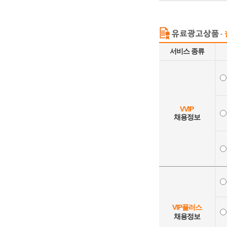
서비스 종류
VVIP
채용정보
VIP플러스
채용정보