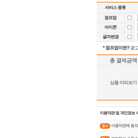
서비스 종류
점프업
아이콘
글자변경
* 점프업이란?
광고
총 결제금액
상품 미리보기
이용약관 및 개인정보 
이용약관에 동의