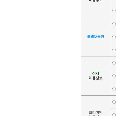
특별채용관
상시
채용정보
프리미엄