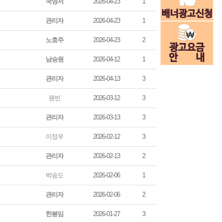
국영서
2026-04-23
1
관리자
2026-04-23
1
노효주
2026-04-23
2
남승원
2026-04-12
1
관리자
2026-04-13
3
원빈
2026-03-12
3
관리자
2026-03-13
3
이정우
2026-02-12
3
관리자
2026-02-13
2
박송도
2026-02-06
1
관리자
2026-02-06
2
한봉임
2026-01-27
3