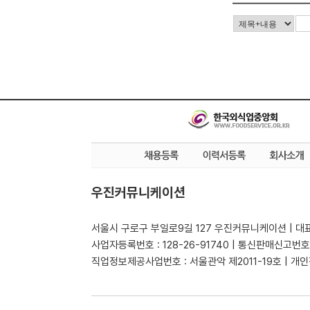
우진커뮤니케이션
서울시 구로구 부일로9길 127 우진커뮤니케이션 | 대표
사업자등록번호 : 128-26-91740 | 통신판매신고번호
직업정보제공사업번호 : 서울관악 제2011-19호 | 개